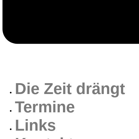
Die Zeit drängt
Termine
Links