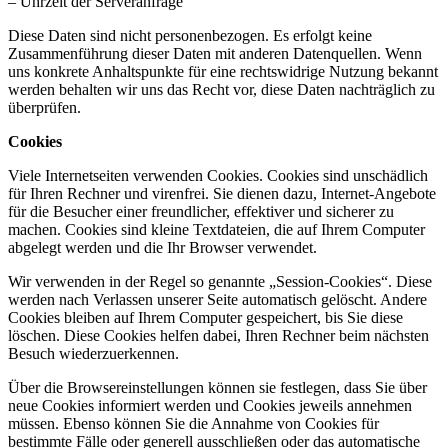
– Uhrzeit der Serveranfrage
Diese Daten sind nicht personenbezogen. Es erfolgt keine
Zusammenführung dieser Daten mit anderen Datenquellen. Wenn
uns konkrete Anhaltspunkte für eine rechtswidrige Nutzung bekannt
werden behalten wir uns das Recht vor, diese Daten nachträglich zu
überprüfen.
Cookies
Viele Internetseiten verwenden Cookies. Cookies sind unschädlich
für Ihren Rechner und virenfrei. Sie dienen dazu, Internet-Angebote
für die Besucher einer freundlicher, effektiver und sicherer zu
machen. Cookies sind kleine Textdateien, die auf Ihrem Computer
abgelegt werden und die Ihr Browser verwendet.
Wir verwenden in der Regel so genannte „Session-Cookies“. Diese
werden nach Verlassen unserer Seite automatisch gelöscht. Andere
Cookies bleiben auf Ihrem Computer gespeichert, bis Sie diese
löschen. Diese Cookies helfen dabei, Ihren Rechner beim nächsten
Besuch wiederzuerkennen.
Über die Browsereinstellungen können sie festlegen, dass Sie über
neue Cookies informiert werden und Cookies jeweils annehmen
müssen. Ebenso können Sie die Annahme von Cookies für
bestimmte Fälle oder generell ausschließen oder das automatische