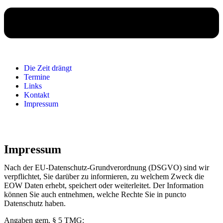
Die Zeit drängt
Termine
Links
Kontakt
Impressum
Impressum
Nach der EU-Datenschutz-Grundverordnung (DSGVO) sind wir
verpflichtet, Sie darüber zu informieren, zu welchem Zweck die
EOW Daten erhebt, speichert oder weiterleitet. Der Information
können Sie auch entnehmen, welche Rechte Sie in puncto
Datenschutz haben.
Angaben gem. § 5 TMG: