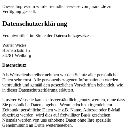
Dieses Impressum wurde freundlicherweise von jurarat.de zur
Verfügung gestellt.
Datenschutzerklärung
Verantwortlich im Sinne der Datenschutzgesetzes:
Walter Wicke
Bismarckstr. 15
34781 Weilburg
Datenschutz
Als Webseitenbetreiber nehmen wir den Schutz aller persönlichen
Daten sehr ernst. Alle personenbezogenen Informationen werden
vertraulich und gemäß den gesetzlichen Vorschriften behandelt, wie
in dieser Datenschutzerklärung erläutert.
Unserer Webseite kann selbstverständlich genutzt werden, ohne dass
Sie persönliche Daten angeben. Wenn jedoch zu irgendeinem
Zeitpunkt persönliche Daten wie z.B. Name, Adresse oder E-Mail
abgefragt werden, wird dies auf freiwilliger Basis geschehen.
Niemals werden von uns erhobene Daten ohne Ihre spezielle
Genehmigung an Dritte weitergegeben.