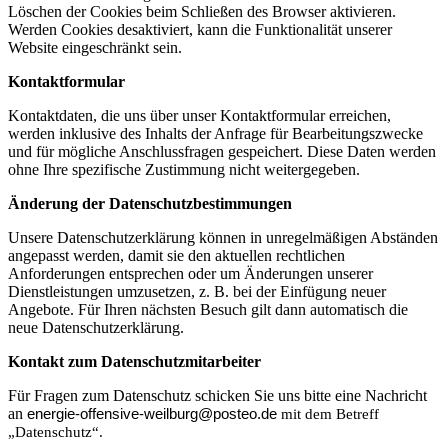
Löschen der Cookies beim Schließen des Browser aktivieren.
Werden Cookies desaktiviert, kann die Funktionalität unserer
Website eingeschränkt sein.
Kontaktformular
Kontaktdaten, die uns über unser Kontaktformular erreichen,
werden inklusive des Inhalts der Anfrage für Bearbeitungszwecke
und für mögliche Anschlussfragen gespeichert. Diese Daten werden
ohne Ihre spezifische Zustimmung nicht weitergegeben.
Änderung der Datenschutzbestimmungen
Unsere Datenschutzerklärung können in unregelmäßigen Abständen
angepasst werden, damit sie den aktuellen rechtlichen
Anforderungen entsprechen oder um Änderungen unserer
Dienstleistungen umzusetzen, z. B. bei der Einfügung neuer
Angebote. Für Ihren nächsten Besuch gilt dann automatisch die
neue Datenschutzerklärung.
Kontakt zum Datenschutzmitarbeiter
Für Fragen zum Datenschutz schicken Sie uns bitte eine Nachricht
an
energie-offensive-weilburg@posteo.de
mit dem Betreff
„Datenschutz“.