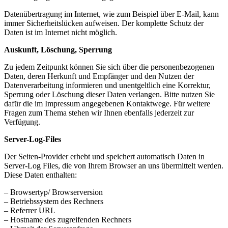
Datenübertragung im Internet, wie zum Beispiel über E-Mail, kann
immer Sicherheitslücken aufweisen. Der komplette Schutz der
Daten ist im Internet nicht möglich.
Auskunft, Löschung, Sperrung
Zu jedem Zeitpunkt können Sie sich über die personenbezogenen
Daten, deren Herkunft und Empfänger und den Nutzen der
Datenverarbeitung informieren und unentgeltlich eine Korrektur,
Sperrung oder Löschung dieser Daten verlangen. Bitte nutzen Sie
dafür die im Impressum angegebenen Kontaktwege. Für weitere
Fragen zum Thema stehen wir Ihnen ebenfalls jederzeit zur
Verfügung.
Server-Log-Files
Der Seiten-Provider erhebt und speichert automatisch Daten in
Server-Log Files, die von Ihrem Browser an uns übermittelt werden.
Diese Daten enthalten:
– Browsertyp/ Browserversion
– Betriebssystem des Rechners
– Referrer URL
– Hostname des zugreifenden Rechners